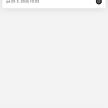
pá 29. 5. 2026 10:03