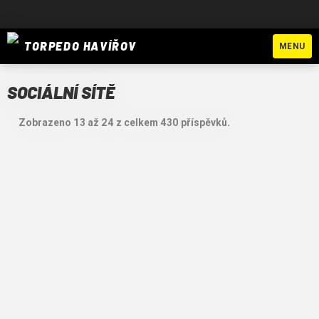
TORPEDO HAVÍŘOV
MENU
SOCIÁLNÍ SÍTĚ
Zobrazeno 13 až 24 z celkem 430 příspěvků.