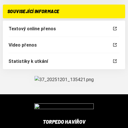
SOUVISEJÍCÍ INFORMACE
Textový online přenos
Video přenos
Statistiky k utkání
TORPEDO HAVÍŘOV